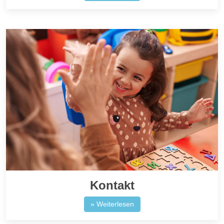
Kontakt
» Weiterlesen