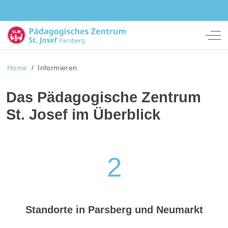
Off
Home
Informieren
Das Pädagogische Zentrum
St. Josef im Überblick
2
Standorte in Parsberg und Neumarkt