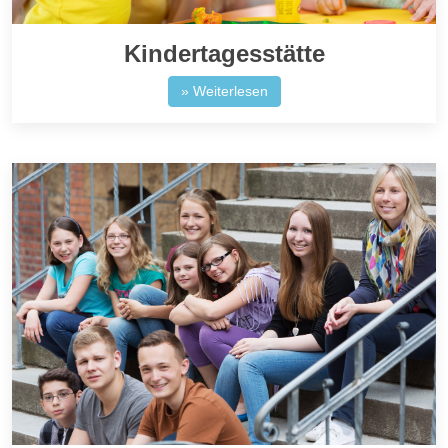
Kindertagesstätte
» Weiterlesen