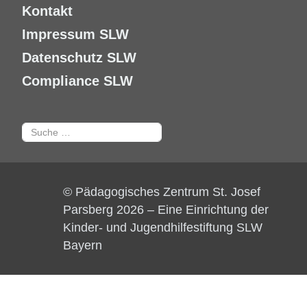
Kontakt
Impressum SLW
Datenschutz SLW
Compliance SLW
Suchen
© Pädagogisches Zentrum St. Josef
Parsberg 2026 – Eine Einrichtung der
Kinder- und Jugendhilfestiftung SLW
Bayern