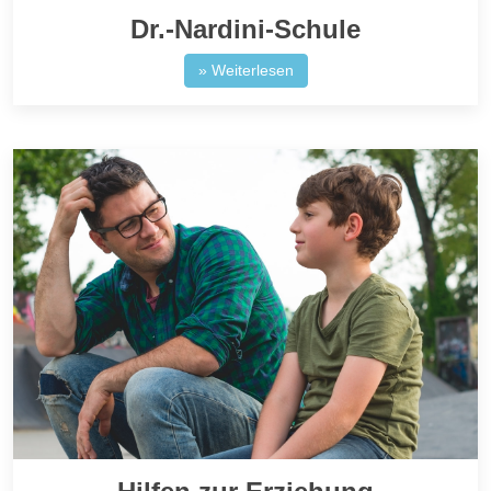
Dr.-Nardini-Schule
» Weiterlesen