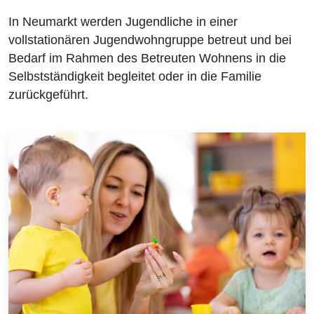
In Neumarkt werden Jugendliche in einer
vollstationären Jugendwohngruppe betreut und bei
Bedarf im Rahmen des Betreuten Wohnens in die
Selbstständigkeit begleitet oder in die Familie
zurückgeführt.