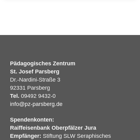
Pädagogisches Zentrum
St. Josef Parsberg
Dr.-Nardini-Straße 3
92331 Parsberg
Tel.
09492 9432-0
info@pz-parsberg.de
Spendenkonten:
Raiffeisenbank Oberpfälzer Jura
Empfänger:
Stiftung SLW Seraphisches