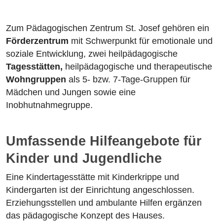
Zum Pädagogischen Zentrum St. Josef gehören ein
Förderzentrum
mit Schwerpunkt für emotionale und
soziale Entwicklung, zwei heilpädagogische
Tagesstätten,
heilpädagogische und therapeutische
Wohngruppen
als 5- bzw. 7-Tage-Gruppen für
Mädchen und Jungen sowie eine
Inobhutnahmegruppe.
Umfassende Hilfeangebote für
Kinder und Jugendliche
Eine Kindertagesstätte mit Kinderkrippe und
Kindergarten ist der Einrichtung angeschlossen.
Erziehungsstellen und ambulante Hilfen ergänzen
das pädagogische Konzept des Hauses.